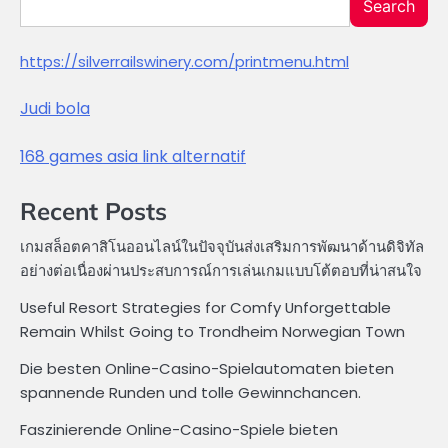
Search
https://silverrailswinery.com/printmenu.html
Judi bola
168 games asia link alternatif
Recent Posts
เกมสล็อตคาสิโนออนไลน์ในปัจจุบันส่งเสริมการพัฒนาด้านดิจิทัล
อย่างต่อเนื่องผ่านประสบการณ์การเล่นเกมแบบโต้ตอบที่น่าสนใจ
Useful Resort Strategies for Comfy Unforgettable
Remain Whilst Going to Trondheim Norwegian Town
Die besten Online-Casino-Spielautomaten bieten
spannende Runden und tolle Gewinnchancen.
Faszinierende Online-Casino-Spiele bieten