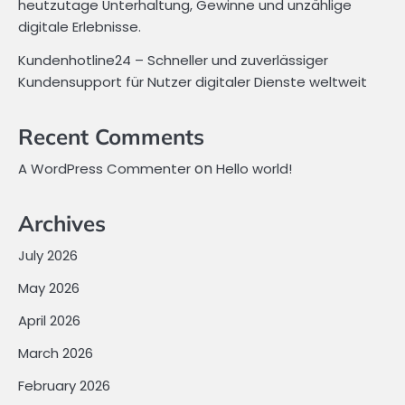
heutzutage Unterhaltung, Gewinne und unzählige
digitale Erlebnisse.
Kundenhotline24 – Schneller und zuverlässiger
Kundensupport für Nutzer digitaler Dienste weltweit
Recent Comments
on
A WordPress Commenter
Hello world!
Archives
July 2026
May 2026
April 2026
March 2026
February 2026