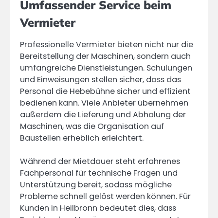
Umfassender Service beim
Vermieter
Professionelle Vermieter bieten nicht nur die
Bereitstellung der Maschinen, sondern auch
umfangreiche Dienstleistungen. Schulungen
und Einweisungen stellen sicher, dass das
Personal die Hebebühne sicher und effizient
bedienen kann. Viele Anbieter übernehmen
außerdem die Lieferung und Abholung der
Maschinen, was die Organisation auf
Baustellen erheblich erleichtert.
Während der Mietdauer steht erfahrenes
Fachpersonal für technische Fragen und
Unterstützung bereit, sodass mögliche
Probleme schnell gelöst werden können. Für
Kunden in Heilbronn bedeutet dies, dass