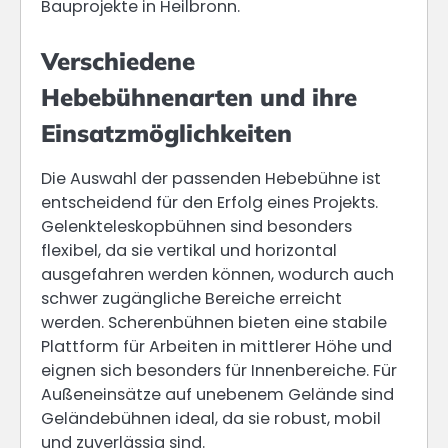
Bauprojekte in Heilbronn.
Verschiedene
Hebebühnenarten und ihre
Einsatzmöglichkeiten
Die Auswahl der passenden Hebebühne ist
entscheidend für den Erfolg eines Projekts.
Gelenkteleskopbühnen sind besonders
flexibel, da sie vertikal und horizontal
ausgefahren werden können, wodurch auch
schwer zugängliche Bereiche erreicht
werden. Scherenbühnen bieten eine stabile
Plattform für Arbeiten in mittlerer Höhe und
eignen sich besonders für Innenbereiche. Für
Außeneinsätze auf unebenem Gelände sind
Geländebühnen ideal, da sie robust, mobil
und zuverlässig sind.