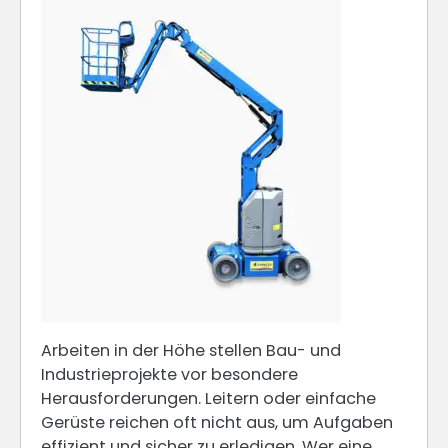
Arbeiten in der Höhe stellen Bau- und
Industrieprojekte vor besondere
Herausforderungen. Leitern oder einfache
Gerüste reichen oft nicht aus, um Aufgaben
effizient und sicher zu erledigen. Wer eine