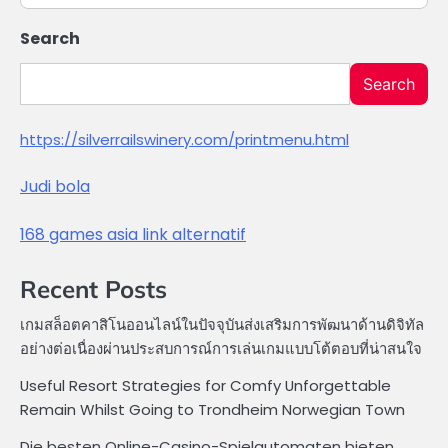
Search
Search
https://silverrailswinery.com/printmenu.html
Judi bola
168 games asia link alternatif
Recent Posts
เกมสล็อตคาสิโนออนไลน์ในปัจจุบันส่งเสริมการพัฒนาด้านดิจิทัล
อย่างต่อเนื่องผ่านประสบการณ์การเล่นเกมแบบโต้ตอบที่น่าสนใจ
Useful Resort Strategies for Comfy Unforgettable
Remain Whilst Going to Trondheim Norwegian Town
Die besten Online-Casino-Spielautomaten bieten