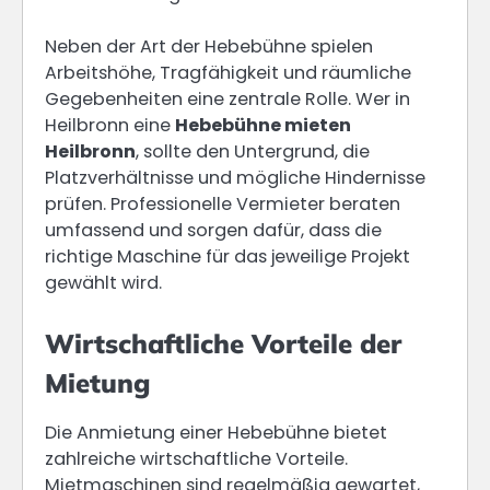
Neben der Art der Hebebühne spielen
Arbeitshöhe, Tragfähigkeit und räumliche
Gegebenheiten eine zentrale Rolle. Wer in
Heilbronn eine
Hebebühne mieten
Heilbronn
, sollte den Untergrund, die
Platzverhältnisse und mögliche Hindernisse
prüfen. Professionelle Vermieter beraten
umfassend und sorgen dafür, dass die
richtige Maschine für das jeweilige Projekt
gewählt wird.
Wirtschaftliche Vorteile der
Mietung
Die Anmietung einer Hebebühne bietet
zahlreiche wirtschaftliche Vorteile.
Mietmaschinen sind regelmäßig gewartet,