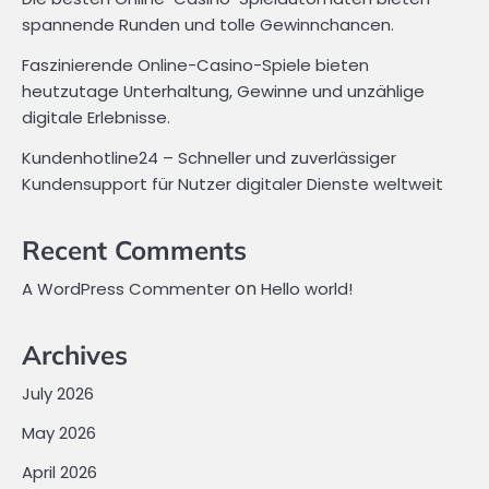
spannende Runden und tolle Gewinnchancen.
Faszinierende Online-Casino-Spiele bieten
heutzutage Unterhaltung, Gewinne und unzählige
digitale Erlebnisse.
Kundenhotline24 – Schneller und zuverlässiger
Kundensupport für Nutzer digitaler Dienste weltweit
Recent Comments
on
A WordPress Commenter
Hello world!
Archives
July 2026
May 2026
April 2026