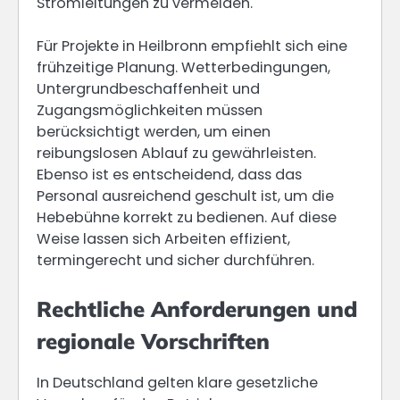
Stromleitungen zu vermeiden.
Für Projekte in Heilbronn empfiehlt sich eine
frühzeitige Planung. Wetterbedingungen,
Untergrundbeschaffenheit und
Zugangsmöglichkeiten müssen
berücksichtigt werden, um einen
reibungslosen Ablauf zu gewährleisten.
Ebenso ist es entscheidend, dass das
Personal ausreichend geschult ist, um die
Hebebühne korrekt zu bedienen. Auf diese
Weise lassen sich Arbeiten effizient,
termingerecht und sicher durchführen.
Rechtliche Anforderungen und
regionale Vorschriften
In Deutschland gelten klare gesetzliche