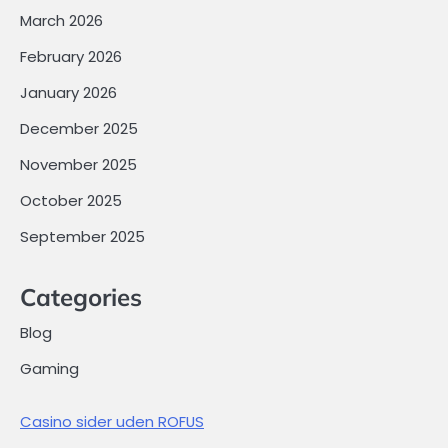
March 2026
February 2026
January 2026
December 2025
November 2025
October 2025
September 2025
Categories
Blog
Gaming
Casino sider uden ROFUS