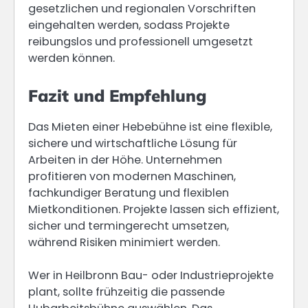
gesetzlichen und regionalen Vorschriften
eingehalten werden, sodass Projekte
reibungslos und professionell umgesetzt
werden können.
Fazit und Empfehlung
Das Mieten einer Hebebühne ist eine flexible,
sichere und wirtschaftliche Lösung für
Arbeiten in der Höhe. Unternehmen
profitieren von modernen Maschinen,
fachkundiger Beratung und flexiblen
Mietkonditionen. Projekte lassen sich effizient,
sicher und termingerecht umsetzen,
während Risiken minimiert werden.
Wer in Heilbronn Bau- oder Industrieprojekte
plant, sollte frühzeitig die passende