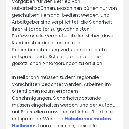
Vorgaben für den Betrieb von
Hubarbeitsbühnen. Maschinen dürfen nur von
geschultem Personal bedient werden, und
Arbeitgeber sind verpflichtet, die Sicherheit
ihrer Mitarbeiter zu gewährleisten.
Professionelle Vermieter stellen sicher, dass
Kunden über die erforderliche
Bedienberechtigung verfügen oder bieten
entsprechende Schulungen an, um die
gesetzlichen Anforderungen zu erfüllen.
In Heilbronn müssen zudem regionale
Vorschriften beachtet werden. Arbeiten im
öffentlichen Raum erfordern
Genehmigungen, Sicherheitsabstände
müssen eingehalten werden, und der Aufbau
auf Baustellen muss den örtlichen Richtlinien
entsprechen. Wer eine
Hebebühne mieten
Heilbronn
, kann sicher sein, dass alle