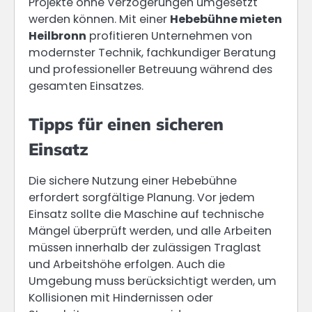
Projekte ohne Verzögerungen umgesetzt
werden können. Mit einer
Hebebühne mieten
Heilbronn
profitieren Unternehmen von
modernster Technik, fachkundiger Beratung
und professioneller Betreuung während des
gesamten Einsatzes.
Tipps für einen sicheren
Einsatz
Die sichere Nutzung einer Hebebühne
erfordert sorgfältige Planung. Vor jedem
Einsatz sollte die Maschine auf technische
Mängel überprüft werden, und alle Arbeiten
müssen innerhalb der zulässigen Traglast
und Arbeitshöhe erfolgen. Auch die
Umgebung muss berücksichtigt werden, um
Kollisionen mit Hindernissen oder