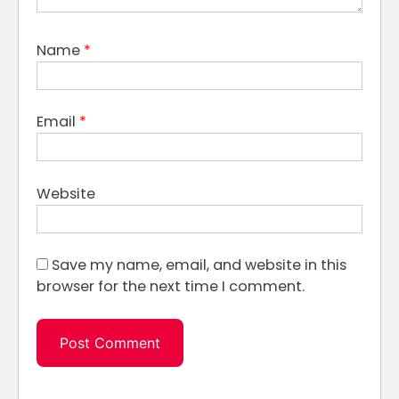
Name
*
Email
*
Website
Save my name, email, and website in this
browser for the next time I comment.