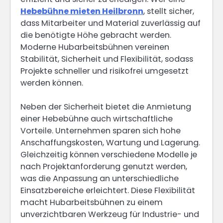
Hebebühne mieten Heilbronn
, stellt sicher,
dass Mitarbeiter und Material zuverlässig auf
die benötigte Höhe gebracht werden.
Moderne Hubarbeitsbühnen vereinen
Stabilität, Sicherheit und Flexibilität, sodass
Projekte schneller und risikofrei umgesetzt
werden können.
Neben der Sicherheit bietet die Anmietung
einer Hebebühne auch wirtschaftliche
Vorteile. Unternehmen sparen sich hohe
Anschaffungskosten, Wartung und Lagerung.
Gleichzeitig können verschiedene Modelle je
nach Projektanforderung genutzt werden,
was die Anpassung an unterschiedliche
Einsatzbereiche erleichtert. Diese Flexibilität
macht Hubarbeitsbühnen zu einem
unverzichtbaren Werkzeug für Industrie- und