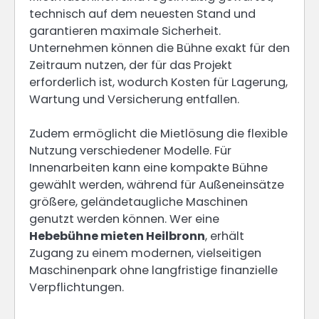
technisch auf dem neuesten Stand und
garantieren maximale Sicherheit.
Unternehmen können die Bühne exakt für den
Zeitraum nutzen, der für das Projekt
erforderlich ist, wodurch Kosten für Lagerung,
Wartung und Versicherung entfallen.
Zudem ermöglicht die Mietlösung die flexible
Nutzung verschiedener Modelle. Für
Innenarbeiten kann eine kompakte Bühne
gewählt werden, während für Außeneinsätze
größere, geländetaugliche Maschinen
genutzt werden können. Wer eine
Hebebühne mieten Heilbronn
, erhält
Zugang zu einem modernen, vielseitigen
Maschinenpark ohne langfristige finanzielle
Verpflichtungen.