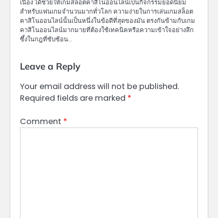
เนื่อง ได้ช่วยให้เกมสล็อตคาสิโนออนไลน์เป็นกิจกรรมยอดนิยม
สำหรับแฟนเกมจำนวนมากทั่วโลก ความง่ายในการเล่นเกมสล็อต
คาสิโนออนไลน์นั้นเป็นหนึ่งในข้อดีที่สุดของมัน ตรงกันข้ามกับเกม
คาสิโนออนไลน์มากมายที่ต้องใช้เทคนิคหรือความเข้าใจอย่างลึก
ซึ้งในกฎที่ซับซ้อน…
Leave a Reply
Your email address will not be published.
Required fields are marked
*
Comment
*