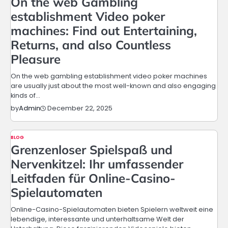
On the web Gambling
establishment Video poker
machines: Find out Entertaining,
Returns, and also Countless
Pleasure
On the web gambling establishment video poker machines
are usually just about the most well-known and also engaging
kinds of…
December 22, 2025
by
Admin
BLOG
Grenzenloser Spielspaß und
Nervenkitzel: Ihr umfassender
Leitfaden für Online-Casino-
Spielautomaten
Online-Casino-Spielautomaten bieten Spielern weltweit eine
lebendige, interessante und unterhaltsame Welt der